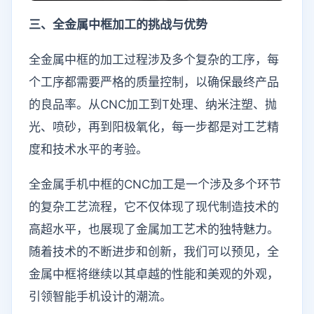
三、全金属中框加工的挑战与优势
全金属中框的加工过程涉及多个复杂的工序，每
个工序都需要严格的质量控制，以确保最终产品
的良品率。从CNC加工到T处理、纳米注塑、抛
光、喷砂，再到阳极氧化，每一步都是对工艺精
度和技术水平的考验。
全金属手机中框的CNC加工是一个涉及多个环节
的复杂工艺流程，它不仅体现了现代制造技术的
高超水平，也展现了金属加工艺术的独特魅力。
随着技术的不断进步和创新，我们可以预见，全
金属中框将继续以其卓越的性能和美观的外观，
引领智能手机设计的潮流。