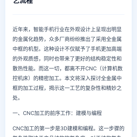
艺流程
近年来，智能手机行业在外观设计上呈现出明显
的金属化趋势，众多厂商纷纷推出了采用全金属
中框的机型。这种设计不仅赋予了手机更加高端
的外观质感，同时也带来了更好的结构稳定性和
散热性能。而这一切，都离不开CNC（计算机数
控机床）的精密加工。本文将深入探讨全金属中
框的加工过程，揭示这一工艺的复杂性和精妙之
处。
一、CNC加工的前序工作：建模与编程
CNC加工的第一步是3D建模和编程。这一步骤的