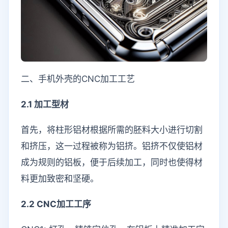
二、手机外壳的CNC加工工艺
2.1 加工型材
首先，将柱形铝材根据所需的胚料大小进行切割
和挤压，这一过程被称为铝挤。铝挤不仅使铝材
成为规则的铝板，便于后续加工，同时也使得材
料更加致密和坚硬。
2.2 CNC加工工序