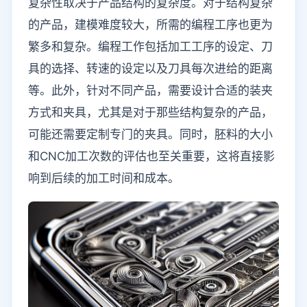
复杂性取决于产品结构的复杂度。对于结构复杂
的产品，建模难度较大，所需的编程工序也更为
繁多和复杂。编程工作包括加工工序的设定、刀
具的选择、转速的设定以及刀具每次进给的距离
等。此外，针对不同产品，需要设计合适的装夹
方式和夹具，尤其是对于那些结构复杂的产品，
可能还需要定制专门的夹具。同时，胚料的大小
和CNC加工次数的评估也至关重要，这将直接影
响到后续的加工时间和成本。