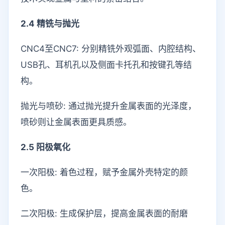
2.4 精铣与抛光
CNC4至CNC7: 分别精铣外观弧面、内腔结构、
USB孔、耳机孔以及侧面卡托孔和按键孔等结
构。
抛光与喷砂: 通过抛光提升金属表面的光泽度，
喷砂则让金属表面更具质感。
2.5 阳极氧化
一次阳极: 着色过程，赋予金属外壳特定的颜
色。
二次阳极: 生成保护层，提高金属表面的耐磨