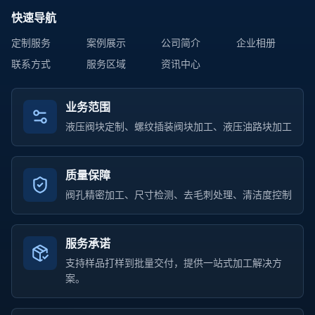
快速导航
定制服务
案例展示
公司简介
企业相册
联系方式
服务区域
资讯中心
业务范围
液压阀块定制、螺纹插装阀块加工、液压油路块加工
质量保障
阀孔精密加工、尺寸检测、去毛刺处理、清洁度控制
服务承诺
支持样品打样到批量交付，提供一站式加工解决方
案。