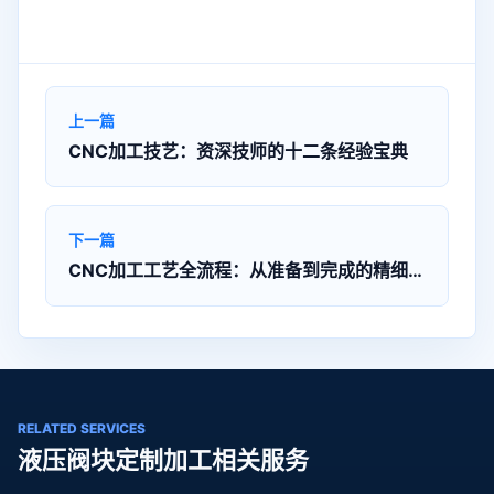
上一篇
CNC加工技艺：资深技师的十二条经验宝典
下一篇
CNC加工工艺全流程：从准备到完成的精细把控
RELATED SERVICES
液压阀块定制加工相关服务