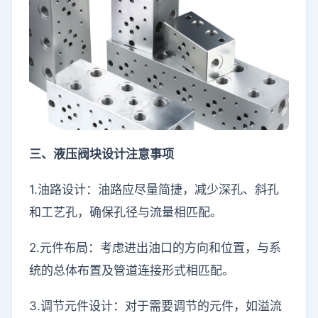
三、液压阀块设计注意事项
1.油路设计：油路应尽量简捷，减少深孔、斜孔
和工艺孔，确保孔径与流量相匹配。
2.元件布局：考虑进出油口的方向和位置，与系
统的总体布置及管道连接形式相匹配。
3.调节元件设计：对于需要调节的元件，如溢流