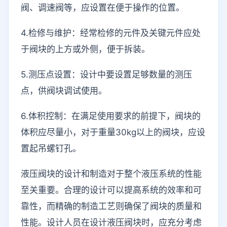
阀、调速阀等，应设置在便于操作的位置。
4.检修与维护：经常检修的元件及关键元件应处
于阀块的上方或外侧，便于拆装。
5.测压点设置：设计中要设置足够数量的测压
点，供阀块调试使用。
6.体积控制：在满足使用要求的前提下，阀块的
体积应尽量小，对于重量30kg以上的阀块，应设
置起吊螺钉孔。
液压阀块的设计和制造对于整个液压系统的性能
至关重要。合理的设计可以提高系统的效率和可
靠性，而精确的制造工艺则确保了阀块的质量和
性能。设计人员在设计液压阀块时，应充分考虑