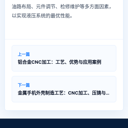
油路布局、元件调节、检修维护等多方面因素，
以实现液压系统的最优性能。
上一篇
铝合金CNC加工：工艺、优势与应用案例
下一篇
金属手机外壳制造工艺：CNC加工、压铸与喷漆技术详解