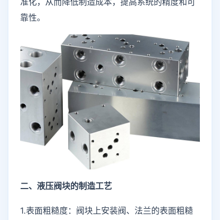
准化，从而降低制造成本，提高系统的精度和可
靠性。
二、液压阀块的制造工艺
1.表面粗糙度：阀块上安装阀、法兰的表面粗糙