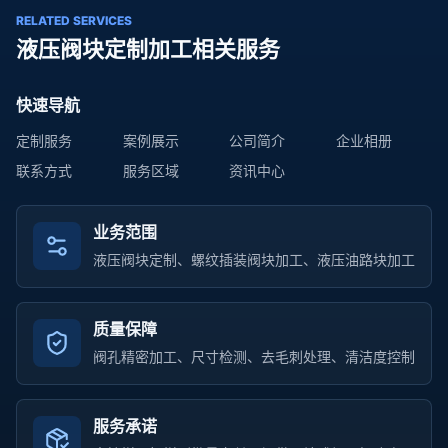
RELATED SERVICES
液压阀块定制加工相关服务
快速导航
定制服务
案例展示
公司简介
企业相册
联系方式
服务区域
资讯中心
业务范围
液压阀块定制、螺纹插装阀块加工、液压油路块加工
质量保障
阀孔精密加工、尺寸检测、去毛刺处理、清洁度控制
服务承诺