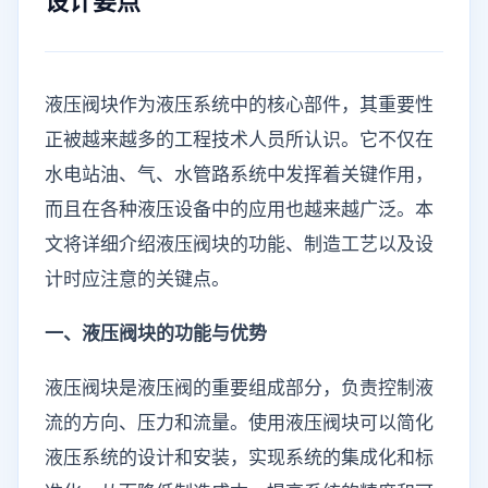
设计要点
液压阀块作为液压系统中的核心部件，其重要性
正被越来越多的工程技术人员所认识。它不仅在
水电站油、气、水管路系统中发挥着关键作用，
而且在各种液压设备中的应用也越来越广泛。本
文将详细介绍液压阀块的功能、制造工艺以及设
计时应注意的关键点。
一、液压阀块的功能与优势
液压阀块是液压阀的重要组成部分，负责控制液
流的方向、压力和流量。使用液压阀块可以简化
液压系统的设计和安装，实现系统的集成化和标