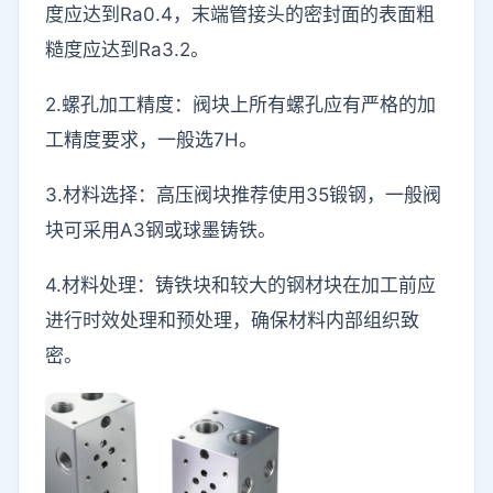
度应达到Ra0.4，末端管接头的密封面的表面粗
糙度应达到Ra3.2。
2.螺孔加工精度：阀块上所有螺孔应有严格的加
工精度要求，一般选7H。
3.材料选择：高压阀块推荐使用35锻钢，一般阀
块可采用A3钢或球墨铸铁。
4.材料处理：铸铁块和较大的钢材块在加工前应
进行时效处理和预处理，确保材料内部组织致
密。